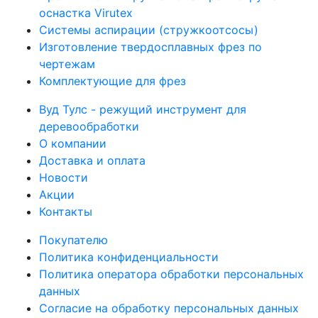
оснастка Virutex
Системы аспирации (стружкоотсосы)
Изготовление твердосплавных фрез по
чертежам
Комплектующие для фрез
Вуд Тулс - режущий инструмент для
деревообработки
О компании
Доставка и оплата
Новости
Акции
Контакты
Покупателю
Политика конфиденциальности
Политика оператора обработки персональных
данных
Согласие на обработку персональных данных