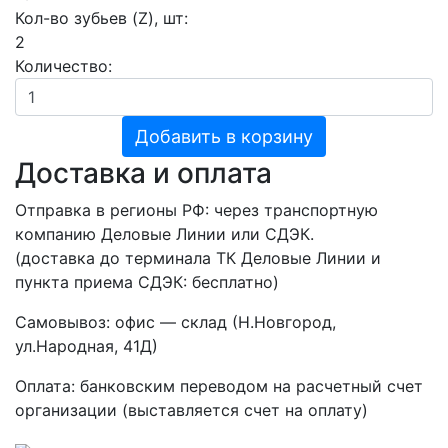
Кол-во зубьев (Z), шт:
2
Количество:
Добавить в корзину
Доставка и оплата
Отправка в регионы РФ: через транспортную
компанию Деловые Линии или СДЭК.
(доставка до терминала ТК Деловые Линии и
пункта приема СДЭК: бесплатно)
Самовывоз: офис — склад (Н.Новгород,
ул.Народная, 41Д)
Оплата: банковским переводом на расчетный счет
организации (выставляется счет на оплату)