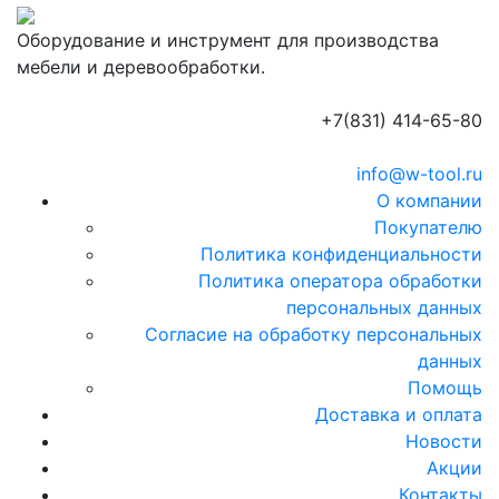
Оборудование и инструмент для производства
мебели и деревообработки.
+7(831) 414-65-80
info@w-tool.ru
О компании
Покупателю
Политика конфиденциальности
Политика оператора обработки
персональных данных
Согласие на обработку персональных
данных
Помощь
Доставка и оплата
Новости
Акции
Контакты