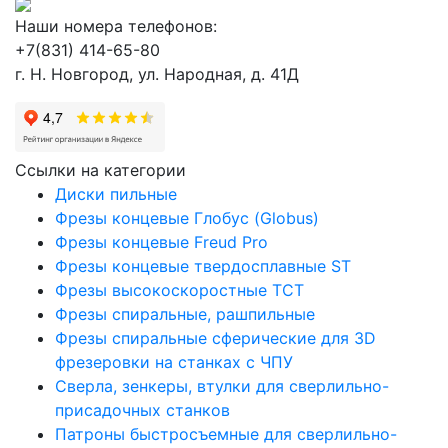
Наши номера телефонов:
+7(831) 414-65-80
г. Н. Новгород, ул. Народная, д. 41Д
Ссылки на категории
Диски пильные
Фрезы концевые Глобус (Globus)
Фрезы концевые Freud Pro
Фрезы концевые твердосплавные ST
Фрезы высокоскоростные ТСТ
Фрезы спиральные, рашпильные
Фрезы спиральные сферические для 3D
фрезеровки на станках с ЧПУ
Сверла, зенкеры, втулки для сверлильно-
присадочных станков
Патроны быстросъемные для сверлильно-