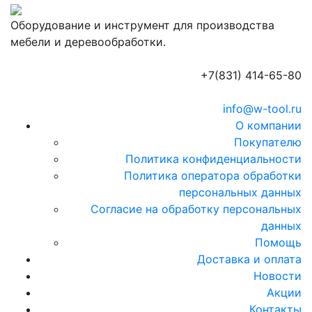
Оборудование и инструмент для производства
мебели и деревообработки.
+7(831) 414-65-80
info@w-tool.ru
О компании
Покупателю
Политика конфиденциальности
Политика оператора обработки
персональных данных
Согласие на обработку персональных
данных
Помощь
Доставка и оплата
Новости
Акции
Контакты