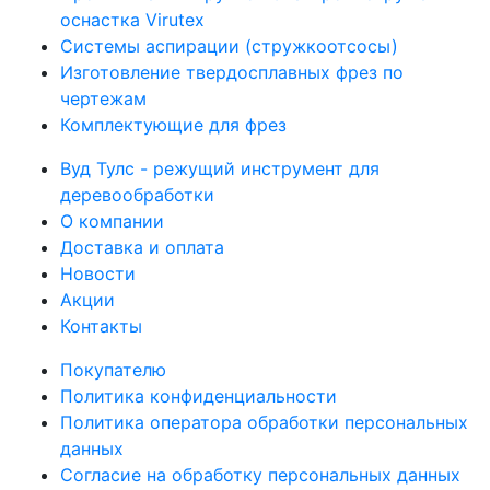
оснастка Virutex
Системы аспирации (стружкоотсосы)
Изготовление твердосплавных фрез по
чертежам
Комплектующие для фрез
Вуд Тулс - режущий инструмент для
деревообработки
О компании
Доставка и оплата
Новости
Акции
Контакты
Покупателю
Политика конфиденциальности
Политика оператора обработки персональных
данных
Согласие на обработку персональных данных