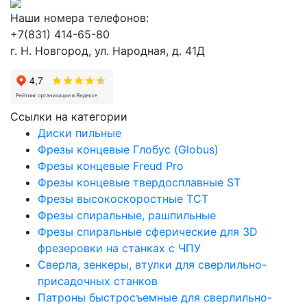
Наши номера телефонов:
+7(831) 414-65-80
г. Н. Новгород, ул. Народная, д. 41Д
Ссылки на категории
Диски пильные
Фрезы концевые Глобус (Globus)
Фрезы концевые Freud Pro
Фрезы концевые твердосплавные ST
Фрезы высокоскоростные ТСТ
Фрезы спиральные, рашпильные
Фрезы спиральные сферические для 3D
фрезеровки на станках с ЧПУ
Сверла, зенкеры, втулки для сверлильно-
присадочных станков
Патроны быстросъемные для сверлильно-