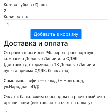
Кол-во зубьев (Z), шт:
2
Количество:
Добавить в корзину
Доставка и оплата
Отправка в регионы РФ: через транспортную
компанию Деловые Линии или СДЭК.
(доставка до терминала ТК Деловые Линии и
пункта приема СДЭК: бесплатно)
Самовывоз: офис — склад (Н.Новгород,
ул.Народная, 41Д)
Оплата: банковским переводом на расчетный счет
организации (выставляется счет на оплату)