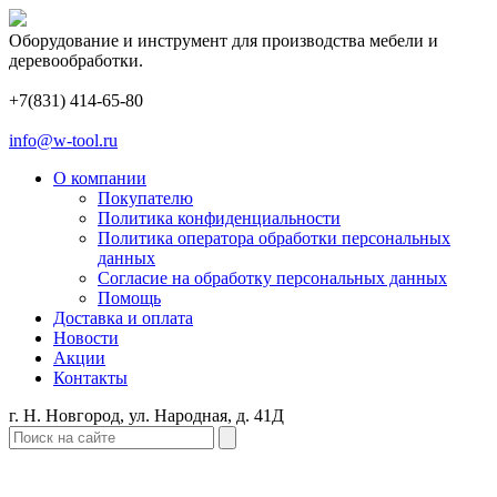
Оборудование и инструмент для производства мебели и
деревообработки.
+7(831) 414-65-80
info@w-tool.ru
О компании
Покупателю
Политика конфиденциальности
Политика оператора обработки персональных
данных
Согласие на обработку персональных данных
Помощь
Доставка и оплата
Новости
Акции
Контакты
г. Н. Новгород, ул. Народная, д. 41Д