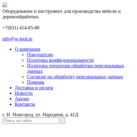
Оборудование и инструмент для производства мебели и
деревообработки.
+7(831) 414-65-80
info@w-tool.ru
О компании
Покупателю
Политика конфиденциальности
Политика оператора обработки персональных
данных
Согласие на обработку персональных данных
Помощь
Доставка и оплата
Новости
Акции
Контакты
г. Н. Новгород, ул. Народная, д. 41Д