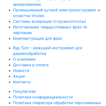
армированные
Промышленный ручной электроинструмент и
оснастка Virutex
Системы аспирации (стружкоотсосы)
Изготовление твердосплавных фрез по
чертежам
Комплектующие для фрез
Вуд Тулс - режущий инструмент для
деревообработки
О компании
Доставка и оплата
Новости
Акции
Контакты
Покупателю
Политика конфиденциальности
Политика оператора обработки персональных