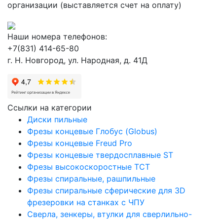
организации (выставляется счет на оплату)
Наши номера телефонов:
+7(831) 414-65-80
г. Н. Новгород, ул. Народная, д. 41Д
Ссылки на категории
Диски пильные
Фрезы концевые Глобус (Globus)
Фрезы концевые Freud Pro
Фрезы концевые твердосплавные ST
Фрезы высокоскоростные ТСТ
Фрезы спиральные, рашпильные
Фрезы спиральные сферические для 3D
фрезеровки на станках с ЧПУ
Сверла, зенкеры, втулки для сверлильно-