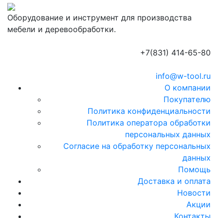
Оборудование и инструмент для производства
мебели и деревообработки.
+7(831) 414-65-80
info@w-tool.ru
О компании
Покупателю
Политика конфиденциальности
Политика оператора обработки
персональных данных
Согласие на обработку персональных
данных
Помощь
Доставка и оплата
Новости
Акции
Контакты