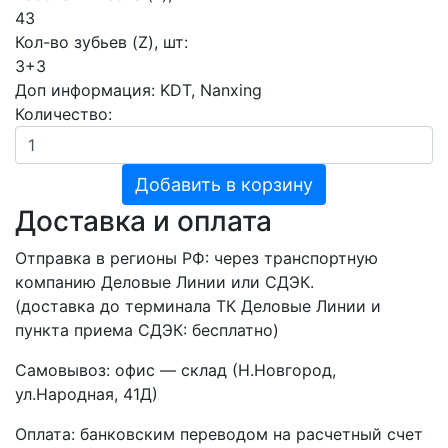
43
Кол-во зубьев (Z), шт:
3+3
Доп информация:
KDT, Nanxing
Количество:
Добавить в корзину
Доставка и оплата
Отправка в регионы РФ: через транспортную
компанию Деловые Линии или СДЭК.
(доставка до терминала ТК Деловые Линии и
пункта приема СДЭК: бесплатно)
Самовывоз: офис — склад (Н.Новгород,
ул.Народная, 41Д)
Оплата: банковским переводом на расчетный счет