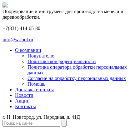
Оборудование и инструмент для производства мебели и
деревообработки.
+7(831) 414-65-80
info@w-tool.ru
О компании
Покупателю
Политика конфиденциальности
Политика оператора обработки персональных
данных
Согласие на обработку персональных данных
Помощь
Доставка и оплата
Новости
Акции
Контакты
г. Н. Новгород, ул. Народная, д. 41Д