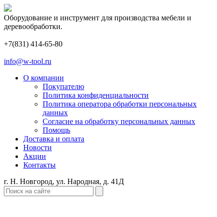
Оборудование и инструмент для производства мебели и
деревообработки.
+7(831) 414-65-80
info@w-tool.ru
О компании
Покупателю
Политика конфиденциальности
Политика оператора обработки персональных
данных
Согласие на обработку персональных данных
Помощь
Доставка и оплата
Новости
Акции
Контакты
г. Н. Новгород, ул. Народная, д. 41Д