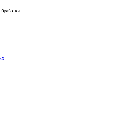
обработки.
ых