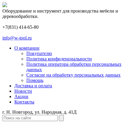
Оборудование и инструмент для производства мебели и
деревообработки.
+7(831) 414-65-80
info@w-tool.ru
О компании
Покупателю
Политика конфиденциальности
Политика оператора обработки персональных
данных
Согласие на обработку персональных данных
Помощь
Доставка и оплата
Новости
Акции
Контакты
г. Н. Новгород, ул. Народная, д. 41Д