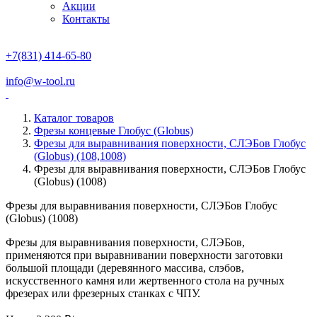
Акции
Контакты
+7(831) 414-65-80
info@w-tool.ru
Каталог товаров
Фрезы концевые Глобус (Globus)
Фрезы для выравнивания поверхности, СЛЭБов Глобус
(Globus) (108,1008)
Фрезы для выравнивания поверхности, СЛЭБов Глобус
(Globus) (1008)
Фрезы для выравнивания поверхности, СЛЭБов Глобус
(Globus) (1008)
Фрезы для выравнивания поверхности, СЛЭБов,
применяются при выравнивании поверхности заготовки
большой площади (деревянного массива, слэбов,
искусственного камня или жертвенного стола на ручных
фрезерах или фрезерных станках с ЧПУ.