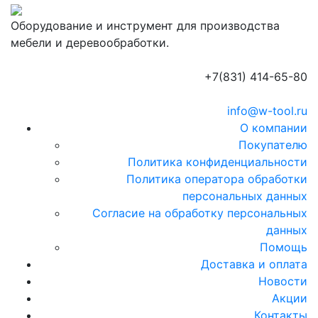
Оборудование и инструмент для производства
мебели и деревообработки.
+7(831) 414-65-80
info@w-tool.ru
О компании
Покупателю
Политика конфиденциальности
Политика оператора обработки
персональных данных
Согласие на обработку персональных
данных
Помощь
Доставка и оплата
Новости
Акции
Контакты