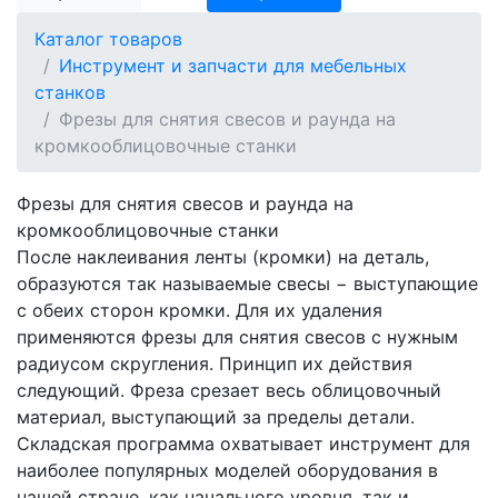
Каталог товаров
Инструмент и запчасти для мебельных
станков
Фрезы для снятия свесов и раунда на
кромкооблицовочные станки
Фрезы для снятия свесов и раунда на
кромкооблицовочные станки
После наклеивания ленты (кромки) на деталь,
образуются так называемые свесы − выступающие
с обеих сторон кромки. Для их удаления
применяются фрезы для снятия свесов с нужным
радиусом скругления. Принцип их действия
следующий. Фреза срезает весь облицовочный
материал, выступающий за пределы детали.
Складская программа охватывает инструмент для
наиболее популярных моделей оборудования в
нашей стране, как начального уровня, так и