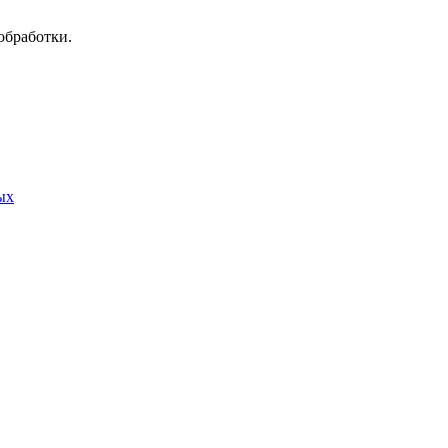
обработки.
ых