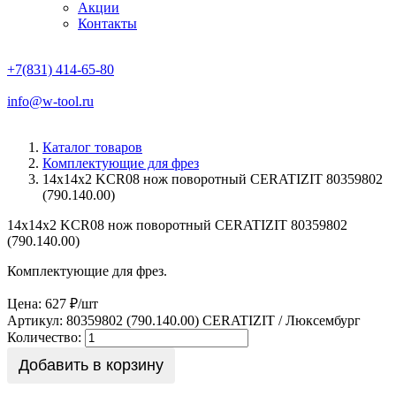
Акции
Контакты
+7(831) 414-65-80
info@w-tool.ru
Каталог товаров
Комплектующие для фрез
14х14х2 KCR08 нож поворотный CERATIZIT 80359802
(790.140.00)
14х14х2 KCR08 нож поворотный CERATIZIT 80359802
(790.140.00)
Комплектующие для фрез.
Цена: 627 ₽/шт
Артикул: 80359802 (790.140.00)
CERATIZIT / Люксембург
Количество:
Добавить в корзину