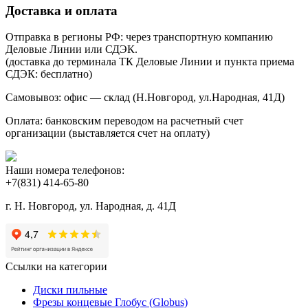
Доставка и оплата
Отправка в регионы РФ: через транспортную компанию
Деловые Линии или СДЭК.
(доставка до терминала ТК Деловые Линии и пункта приема
СДЭК: бесплатно)
Самовывоз: офис — склад (Н.Новгород, ул.Народная, 41Д)
Оплата: банковским переводом на расчетный счет
организации (выставляется счет на оплату)
Наши номера телефонов:
+7(831) 414-65-80
г. Н. Новгород, ул. Народная, д. 41Д
Ссылки на категории
Диски пильные
Фрезы концевые Глобус (Globus)