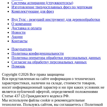
Системы аспирации (стружкоотсосы)
Изготовление твердосплавных фрез по чертежам
Комплектующие для фрез
Вуд Тулс - режущий инструмент для деревообработки
О компании
Доставка и оплата
Новости
Акции
Контакты
Покупателю
Политика конфиденциальности
Политика оператора обработки персональных данных
Согласие на обработку персональных данных
Помощь
Copyright ©
2026 Вcе права защищены
Вся представленная на сайте информация о технических
характеристиках, наличии на складе, стоимости товаров,
носит информационный характер и ни при каких условиях не
является публичной офертой, определяемой положениями
Статьи 437 (2) Гражданского кодекса РФ.
Мы используем файлы cookie и рекомендательные
технологии. Пользуясь сайтом, вы соглашаетесь с Политикой