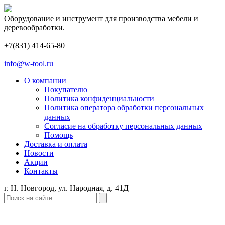
Оборудование и инструмент для производства мебели и
деревообработки.
+7(831) 414-65-80
info@w-tool.ru
О компании
Покупателю
Политика конфиденциальности
Политика оператора обработки персональных
данных
Согласие на обработку персональных данных
Помощь
Доставка и оплата
Новости
Акции
Контакты
г. Н. Новгород, ул. Народная, д. 41Д