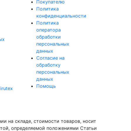
Покупателю
Политика
конфиденциальности
Политика
оператора
обработки
ых
персональных
данных
Согласие на
обработку
персональных
данных
Помощь
rutex
ии на складе, стоимости товаров, носит
ртой, определяемой положениями Статьи