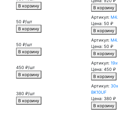
Цена:
920 ₽
В корзину
В корзину
Артикул:
М4.
50 ₽/шт
Цена:
50 ₽
В корзину
В корзину
Артикул:
М4.
50 ₽/шт
Цена:
50 ₽
В корзину
В корзину
Артикул:
19х
450 ₽/шт
Цена:
450 ₽
В корзину
В корзину
Артикул:
30х
BK10UF
380 ₽/шт
Цена:
380 ₽
В корзину
В корзину