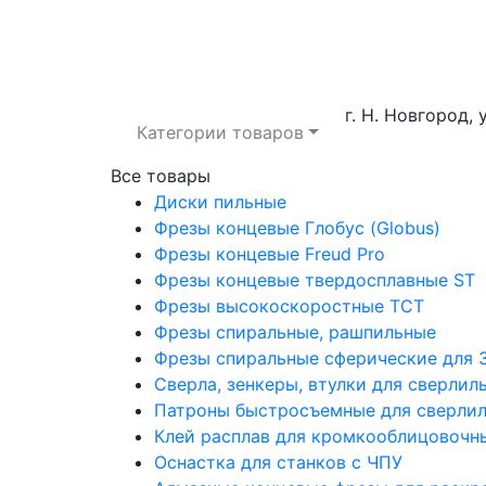
г. Н. Новгород, 
Категории товаров
Все товары
Диски пильные
Фрезы концевые Глобус (Globus)
Фрезы концевые Freud Pro
Фрезы концевые твердосплавные ST
Фрезы высокоскоростные ТСТ
Фрезы спиральные, рашпильные
Фрезы спиральные сферические для 3
Сверла, зенкеры, втулки для сверли
Патроны быстросъемные для сверлил
Клей расплав для кромкооблицовочн
Оснастка для станков с ЧПУ