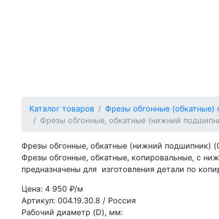
Каталог товаров
Фрезы обгонные (обкатные)
Фрезы обгонные, обкатные (нижний подшипник
Фрезы обгонные, обкатные (нижний подшипник) (0
Фрезы обгонные, обкатные, копировальные, с н
предназначены для изготовления детали по копир
Цена: 4 950 ₽/м
Артикул: 004.19.30.8
/ Россия
Рабочий диаметр (D), мм: