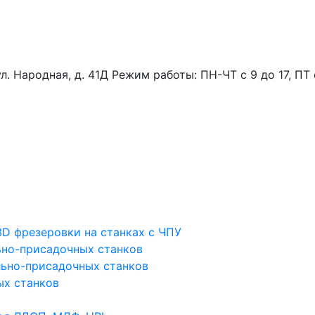
ул. Народная, д. 41Д
Режим работы: ПН-ЧТ с 9 до 17, ПТ 
D фрезеровки на станках с ЧПУ
льно-присадочных станков
ьно-присадочных станков
ых станков