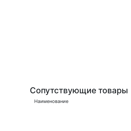
Сопутствующие товары
Наименование