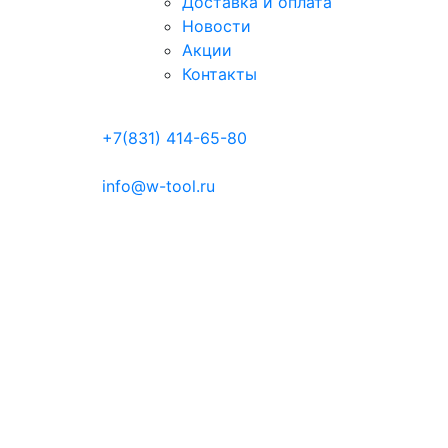
Доставка и оплата
Новости
Акции
Контакты
+7(831) 414-65-80
info@w-tool.ru