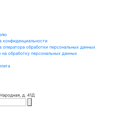
елю
а конфиденциальности
а оператора обработки персональных данных
е на обработку персональных данных
плата
 Народная, д. 41Д