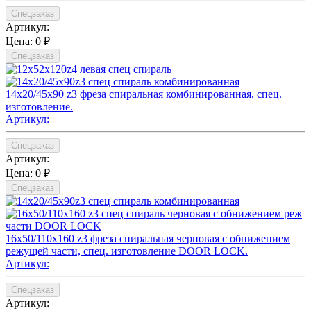
Спецзаказ
Артикул:
Цена:
0 ₽
Спецзаказ
14х20/45х90 z3 фреза спиральная комбинированная, спец.
изготовление.
Артикул:
Спецзаказ
Артикул:
Цена:
0 ₽
Спецзаказ
16х50/110х160 z3 фреза спиральная черновая с обнижением
режущей части, спец. изготовление DOOR LOCK.
Артикул:
Спецзаказ
Артикул: