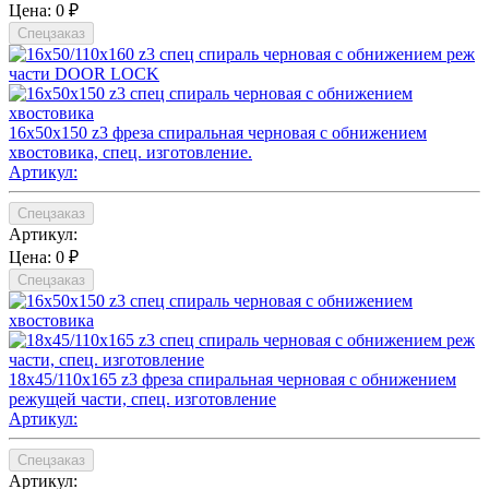
Цена:
0 ₽
Спецзаказ
16х50х150 z3 фреза спиральная черновая с обнижением
хвостовика, спец. изготовление.
Артикул:
Спецзаказ
Артикул:
Цена:
0 ₽
Спецзаказ
18х45/110х165 z3 фреза спиральная черновая с обнижением
режущей части, спец. изготовление
Артикул:
Спецзаказ
Артикул: