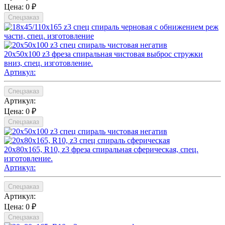
Цена:
0 ₽
Спецзаказ
20х50х100 z3 фреза спиральная чистовая выброс стружки
вниз, спец. изготовление.
Артикул:
Спецзаказ
Артикул:
Цена:
0 ₽
Спецзаказ
20х80х165, R10, z3 фреза спиральная сферическая, спец.
изготовление.
Артикул:
Спецзаказ
Артикул:
Цена:
0 ₽
Спецзаказ