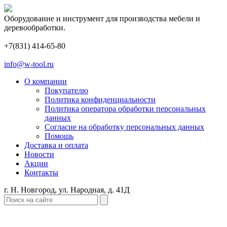
Оборудование и инструмент для производства мебели и
деревообработки.
+7(831) 414-65-80
info@w-tool.ru
О компании
Покупателю
Политика конфиденциальности
Политика оператора обработки персональных
данных
Согласие на обработку персональных данных
Помощь
Доставка и оплата
Новости
Акции
Контакты
г. Н. Новгород, ул. Народная, д. 41Д