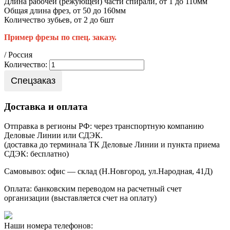
Длина рабочей (режующей) части спирали, от 1 до 110мм
Общая длина фрез, от 50 до 160мм
Количество зубьев, от 2 до 6шт
Пример фрезы по спец. заказу.
/ Россия
Количество:
Спецзаказ
Доставка и оплата
Отправка в регионы РФ: через транспортную компанию
Деловые Линии или СДЭК.
(доставка до терминала ТК Деловые Линии и пункта приема
СДЭК: бесплатно)
Самовывоз: офис — склад (Н.Новгород, ул.Народная, 41Д)
Оплата: банковским переводом на расчетный счет
организации (выставляется счет на оплату)
Наши номера телефонов: