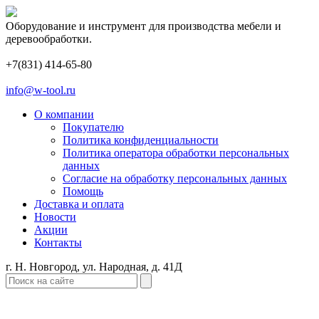
Оборудование и инструмент для производства мебели и
деревообработки.
+7(831) 414-65-80
info@w-tool.ru
О компании
Покупателю
Политика конфиденциальности
Политика оператора обработки персональных
данных
Согласие на обработку персональных данных
Помощь
Доставка и оплата
Новости
Акции
Контакты
г. Н. Новгород, ул. Народная, д. 41Д