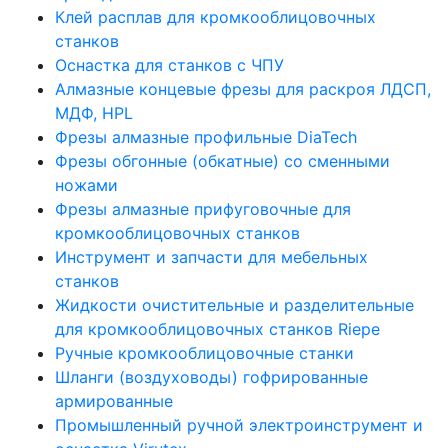
Клей расплав для кромкооблицовочных
станков
Оснастка для станков с ЧПУ
Алмазные концевые фрезы для раскроя ЛДСП,
МДФ, HPL
Фрезы алмазные профильные DiaTech
Фрезы обгонные (обкатные) со сменными
ножами
Фрезы алмазные прифуговочные для
кромкооблицовочных станков
Инструмент и запчасти для мебельных
станков
Жидкости очистительные и разделительные
для кромкооблицовочных станков Riepe
Ручные кромкооблицовочные станки
Шланги (воздуховоды) гофрированные
армированные
Промышленный ручной электроинструмент и