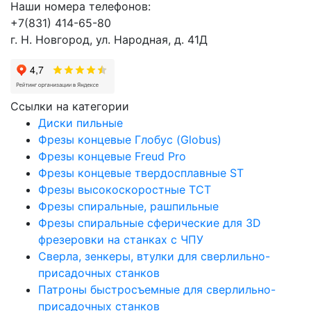
Наши номера телефонов:
+7(831) 414-65-80
г. Н. Новгород, ул. Народная, д. 41Д
Ссылки на категории
Диски пильные
Фрезы концевые Глобус (Globus)
Фрезы концевые Freud Pro
Фрезы концевые твердосплавные ST
Фрезы высокоскоростные ТСТ
Фрезы спиральные, рашпильные
Фрезы спиральные сферические для 3D
фрезеровки на станках с ЧПУ
Сверла, зенкеры, втулки для сверлильно-
присадочных станков
Патроны быстросъемные для сверлильно-
присадочных станков