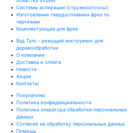
оснастка Virutex
Системы аспирации (стружкоотсосы)
Изготовление твердосплавных фрез по
чертежам
Комплектующие для фрез
Вуд Тулс - режущий инструмент для
деревообработки
О компании
Доставка и оплата
Новости
Акции
Контакты
Покупателю
Политика конфиденциальности
Политика оператора обработки персональных
данных
Согласие на обработку персональных данных
Помощь