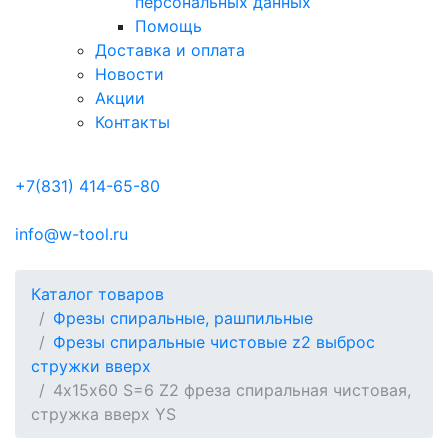
персональных данных
Помощь
Доставка и оплата
Новости
Акции
Контакты
+7(831) 414-65-80
info@w-tool.ru
Каталог товаров
Фрезы спиральные, рашпильные
Фрезы спиральные чистовые z2 выброс
стружки вверх
4х15х60 S=6 Z2 фреза спиральная чистовая,
стружка вверх YS