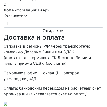
2
Доп информация:
Вверх
Количество:
Ожидается
Доставка и оплата
Отправка в регионы РФ: через транспортную
компанию Деловые Линии или СДЭК.
(доставка до терминала ТК Деловые Линии и
пункта приема СДЭК: бесплатно)
Самовывоз: офис — склад (Н.Новгород,
ул.Народная, 41Д)
Оплата: банковским переводом на расчетный счет
организации (выставляется счет на оплату)