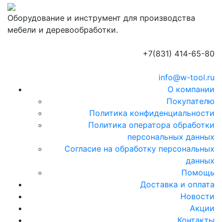
Оборудование и инструмент для производства
мебели и деревообработки.
+7(831) 414-65-80
info@w-tool.ru
О компании
Покупателю
Политика конфиденциальности
Политика оператора обработки
персональных данных
Согласие на обработку персональных
данных
Помощь
Доставка и оплата
Новости
Акции
Контакты