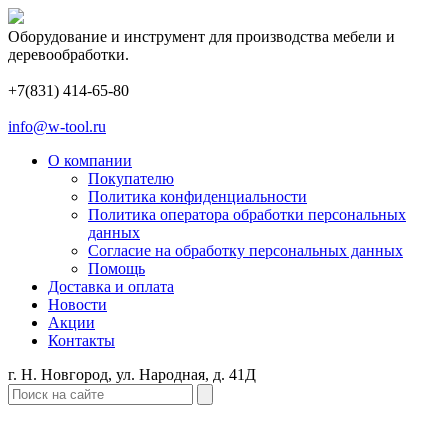
Оборудование и инструмент для производства мебели и
деревообработки.
+7(831) 414-65-80
info@w-tool.ru
О компании
Покупателю
Политика конфиденциальности
Политика оператора обработки персональных
данных
Согласие на обработку персональных данных
Помощь
Доставка и оплата
Новости
Акции
Контакты
г. Н. Новгород, ул. Народная, д. 41Д