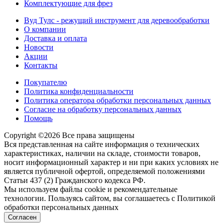
Комплектующие для фрез
Вуд Тулс - режущий инструмент для деревообработки
О компании
Доставка и оплата
Новости
Акции
Контакты
Покупателю
Политика конфиденциальности
Политика оператора обработки персональных данных
Согласие на обработку персональных данных
Помощь
Copyright ©
2026 Вcе права защищены
Вся представленная на сайте информация о технических
характеристиках, наличии на складе, стоимости товаров,
носит информационный характер и ни при каких условиях не
является публичной офертой, определяемой положениями
Статьи 437 (2) Гражданского кодекса РФ.
Мы используем файлы cookie и рекомендательные
технологии. Пользуясь сайтом, вы соглашаетесь с Политикой
обработки персональных данных
Согласен