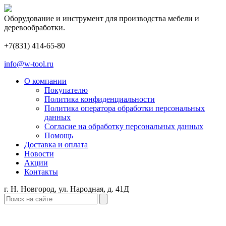
Оборудование и инструмент для производства мебели и
деревообработки.
+7(831) 414-65-80
info@w-tool.ru
О компании
Покупателю
Политика конфиденциальности
Политика оператора обработки персональных
данных
Согласие на обработку персональных данных
Помощь
Доставка и оплата
Новости
Акции
Контакты
г. Н. Новгород, ул. Народная, д. 41Д