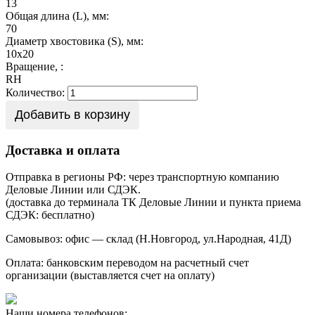
13
Общая длина (L), мм:
70
Диаметр хвостовика (S), мм:
10х20
Вращение, :
RH
Количество:
Добавить в корзину
Доставка и оплата
Отправка в регионы РФ: через транспортную компанию
Деловые Линии или СДЭК.
(доставка до терминала ТК Деловые Линии и пункта приема
СДЭК: бесплатно)
Самовывоз: офис — склад (Н.Новгород, ул.Народная, 41Д)
Оплата: банковским переводом на расчетный счет
организации (выставляется счет на оплату)
Наши номера телефонов: