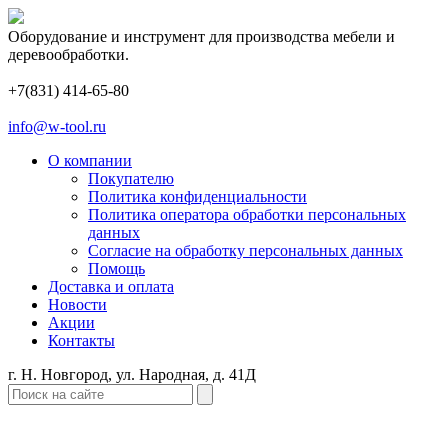
Оборудование и инструмент для производства мебели и
деревообработки.
+7(831) 414-65-80
info@w-tool.ru
О компании
Покупателю
Политика конфиденциальности
Политика оператора обработки персональных
данных
Согласие на обработку персональных данных
Помощь
Доставка и оплата
Новости
Акции
Контакты
г. Н. Новгород, ул. Народная, д. 41Д