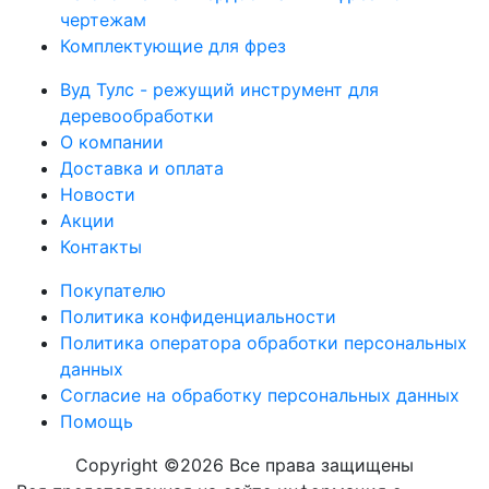
чертежам
Комплектующие для фрез
Вуд Тулс - режущий инструмент для
деревообработки
О компании
Доставка и оплата
Новости
Акции
Контакты
Покупателю
Политика конфиденциальности
Политика оператора обработки персональных
данных
Согласие на обработку персональных данных
Помощь
Copyright ©
2026 Вcе права защищены