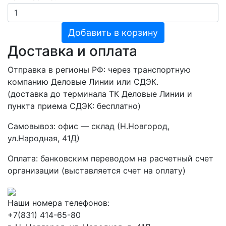
Добавить в корзину
Доставка и оплата
Отправка в регионы РФ: через транспортную
компанию Деловые Линии или СДЭК.
(доставка до терминала ТК Деловые Линии и
пункта приема СДЭК: бесплатно)
Самовывоз: офис — склад (Н.Новгород,
ул.Народная, 41Д)
Оплата: банковским переводом на расчетный счет
организации (выставляется счет на оплату)
Наши номера телефонов:
+7(831) 414-65-80