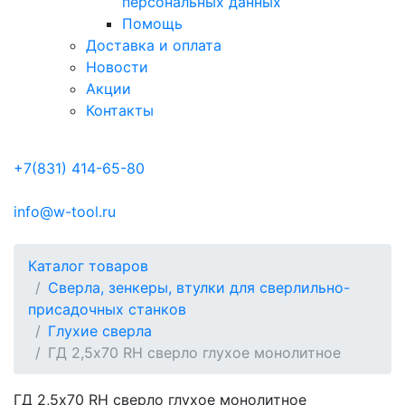
персональных данных
Помощь
Доставка и оплата
Новости
Акции
Контакты
+7(831) 414-65-80
info@w-tool.ru
Каталог товаров
Сверла, зенкеры, втулки для сверлильно-
присадочных станков
Глухие сверла
ГД 2,5х70 RH сверло глухое монолитное
ГД 2,5х70 RH сверло глухое монолитное