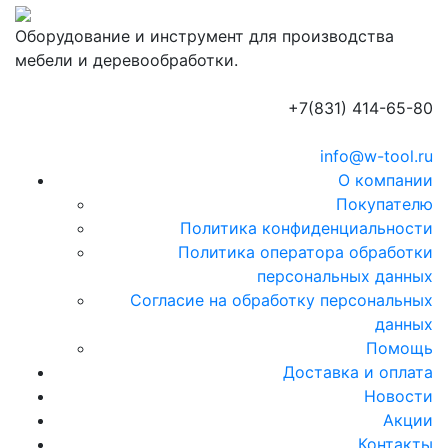
Оборудование и инструмент для производства
мебели и деревообработки.
+7(831) 414-65-80
info@w-tool.ru
О компании
Покупателю
Политика конфиденциальности
Политика оператора обработки
персональных данных
Согласие на обработку персональных
данных
Помощь
Доставка и оплата
Новости
Акции
Контакты