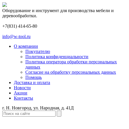
Оборудование и инструмент для производства мебели и
деревообработки.
+7(831) 414-65-80
info@w-tool.ru
О компании
Покупателю
Политика конфиденциальности
Политика оператора обработки персональных
данных
Согласие на обработку персональных данных
Помощь
Доставка и оплата
Новости
Акции
Контакты
г. Н. Новгород, ул. Народная, д. 41Д