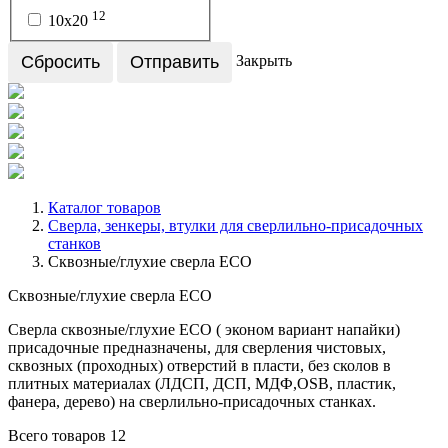
12
10х20
Сбросить
Отправить
Закрыть
Каталог товаров
Сверла, зенкеры, втулки для сверлильно-присадочных
станков
Сквозные/глухие сверла ECO
Сквозные/глухие сверла ECO
Сверла сквозные/глухие ECO ( эконом вариант напайки)
присадочные предназначены, для сверления чистовых,
сквозных (проходных) отверстий в пласти, без сколов в
плитных материалах (ЛДСП, ДСП, МДФ,OSB, пластик,
фанера, дерево) на сверлильно-присадочных станках.
Всего товаров
12