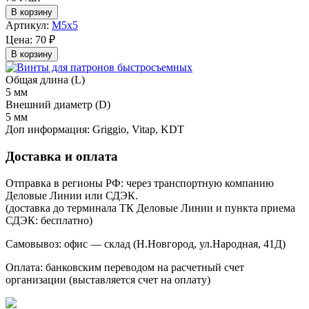
В корзину
Артикул:
М5х5
Цена:
70 ₽
В корзину
Общая длина (L)
5 мм
Внешний диаметр (D)
5 мм
Доп информация:
Griggio, Vitap, KDT
Доставка и оплата
Отправка в регионы РФ: через транспортную компанию
Деловые Линии или СДЭК.
(доставка до терминала ТК Деловые Линии и пункта приема
СДЭК: бесплатно)
Самовывоз: офис — склад (Н.Новгород, ул.Народная, 41Д)
Оплата: банковским переводом на расчетный счет
организации (выставляется счет на оплату)