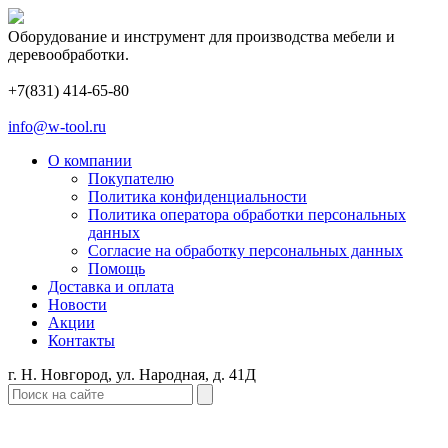
Оборудование и инструмент для производства мебели и
деревообработки.
+7(831) 414-65-80
info@w-tool.ru
О компании
Покупателю
Политика конфиденциальности
Политика оператора обработки персональных
данных
Согласие на обработку персональных данных
Помощь
Доставка и оплата
Новости
Акции
Контакты
г. Н. Новгород, ул. Народная, д. 41Д