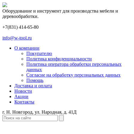
Оборудование и инструмент для производства мебели и
деревообработки.
+7(831) 414-65-80
info@w-tool.ru
О компании
Покупателю
Политика конфиденциальности
Политика оператора обработки персональных
данных
Согласие на обработку персональных данных
Помощь
Доставка и оплата
Новости
Акции
Контакты
г. Н. Новгород, ул. Народная, д. 41Д